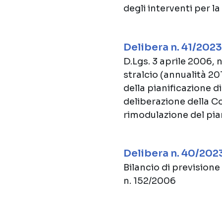
degli interventi per 
Delibera n. 41/2023
D.Lgs. 3 aprile 2006,
stralcio (annualità 20
della pianificazione d
deliberazione della C
rimodulazione del pia
Delibera n. 40/202
Bilancio di previsione
n. 152/2006