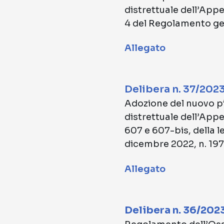
distrettuale dell’Appe
4 del Regolamento gen
Allegato
Delibera n. 37/202
Adozione del nuovo pi
distrettuale dell’Appe
607 e 607-bis, della 
dicembre 2022, n. 197
Allegato
Delibera n. 36/202