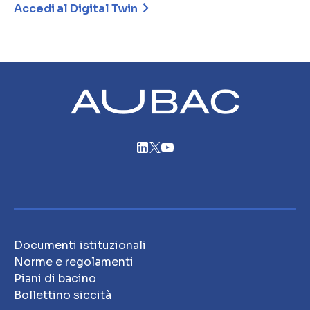
Accedi al Digital Twin
Documenti istituzionali
Norme e regolamenti
Piani di bacino
Bollettino siccità