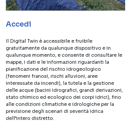
Accedi
Il Digital Twin è accessibile e fruibile
gratuitamente da qualunque dispositivo e in
qualunque momento, e consente di consultare le
mappe, i dati e le informazioni riguardanti la
pianificazione del rischio idrogeologico
(fenomeni franosi, rischi alluvioni, aree
interessate da incendi), la tutela e la gestione
delle acque (bacini idrografici, grandi derivazioni,
stato chimico ed ecologico dei corpi idrici), fino
alle condizioni climatiche e idrologiche per la
previsione degli scenari di severità idrica
dell’intero distretto.