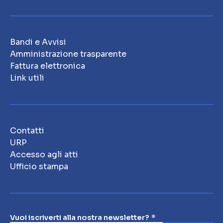
Bandi e Avvisi
Amministrazione trasparente
Fattura elettronica
Link utili
Contatti
URP
Accesso agli atti
Ufficio stampa
Vuoi iscriverti alla nostra newsletter?