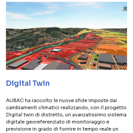
Digital Twin
AUBAC ha raccolto le nuove sfide imposte dai
cambiamenti climatici realizzando, con il progetto
Digital twin di distretto, un avanzatissimo sistema
digitale georeferenziato di monitoraggio e
previsione in grado di fornire in tempo reale un