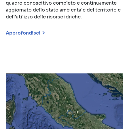
quadro conoscitivo completo e continuamente
aggiornato dello stato ambientale del territorio e
dell’utilizzo delle risorse idriche.
Approfondisci