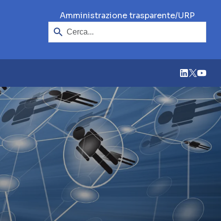
Cerca
/
Amministrazione trasparente
URP