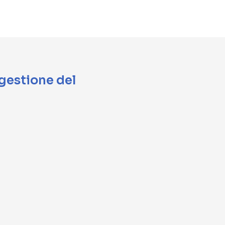
 gestione del