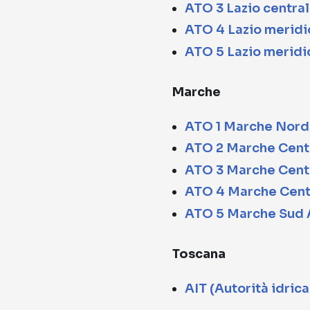
ATO 3 Lazio central
ATO 4 Lazio meridi
ATO 5 Lazio meridi
Marche
ATO 1 Marche Nord
ATO 2 Marche Cent
ATO 3 Marche Cent
ATO 4 Marche Cent
ATO 5 Marche Sud 
Toscana
AIT (Autorità idric