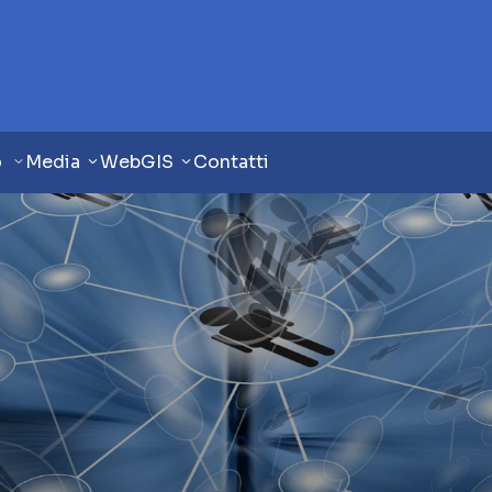
o
Media
WebGIS
Contatti