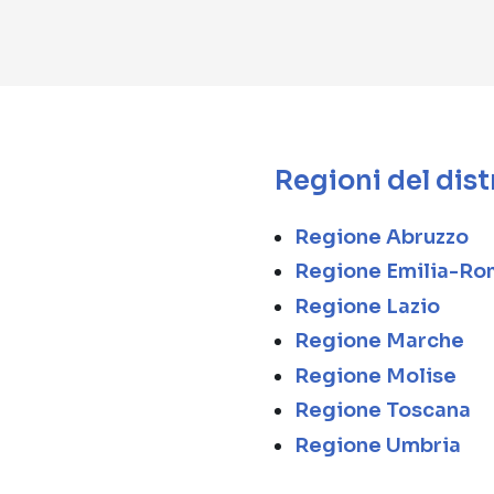
Regioni del dist
Regione Abruzzo
Regione Emilia-R
Regione Lazio
Regione Marche
Regione Molise
Regione Toscana
Regione Umbria