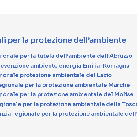
li per la protezione dell’ambiente
onale per la tutela dell’ambiente dell’Abruzzo
revenzione ambiente energia Emilia-Romagna
ionale protezione ambientale del Lazio
gionale per la protezione ambientale Marche
ionale per la protezione ambientale del Molise
gionale per la protezione ambientale della Tos
zia regionale per la protezione ambientale del