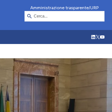
Cerca
/
Amministrazione trasparente
URP