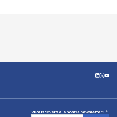
Vuoi iscriverti alla nostra newsletter?