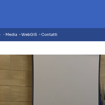
o
Media
WebGIS
Contatti