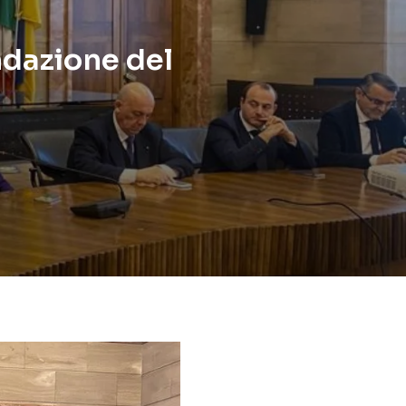
ndazione del