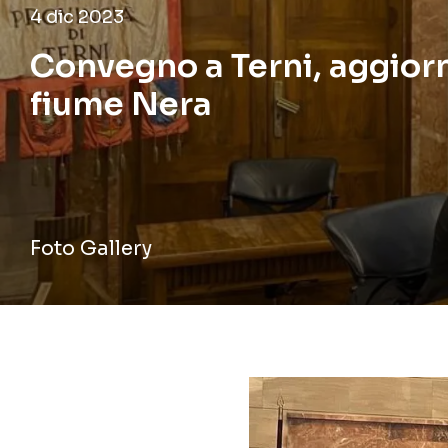
4 dic 2023
Convegno a Terni, aggiorn
fiume Nera
Foto Gallery