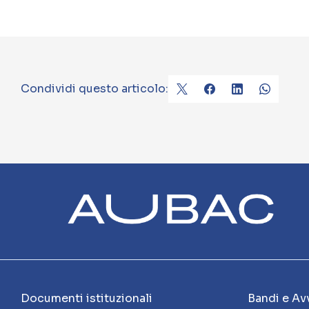
Condividi questo articolo:
Documenti istituzionali
Bandi e Avv