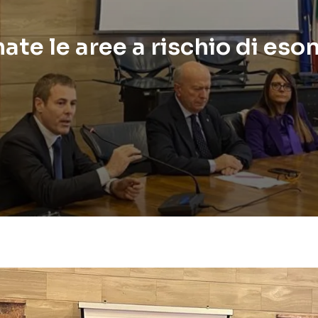
ate le aree a rischio di eso