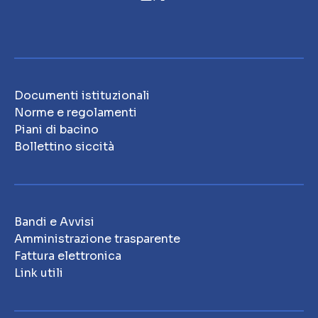
Documenti istituzionali
Norme e regolamenti
Piani di bacino
Bollettino siccità
Bandi e Avvisi
Amministrazione trasparente
Fattura elettronica
Link utili