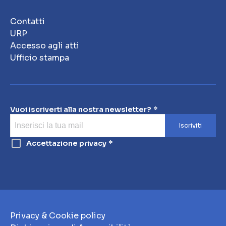
Contatti
URP
Accesso agli atti
Ufficio stampa
Vuoi iscriverti alla nostra newsletter?
Iscriviti
Accettazione privacy
Privacy & Cookie policy