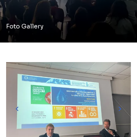
Foto Gallery