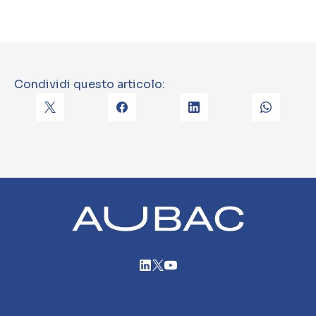
Condividi questo articolo: