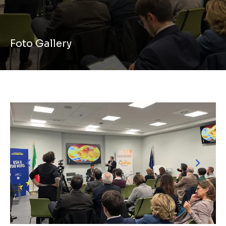
Foto Gallery