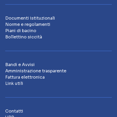
Documenti istituzionali
Norme e regolamenti
Piani di bacino
Bollettino siccità
Bandi e Avvisi
Amministrazione trasparente
Fattura elettronica
Link utili
Contatti