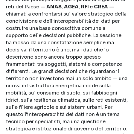
reti del Paese —
ANAS
,
AGEA
,
RFI
e
CREA
—
chiamati a confrontarsi sul valore strategico della
condivisione e dell'interoperabilità dei dati per
costruire una base conoscitiva comune a
supporto delle decisioni pubbliche. La sessione
ha mosso da una constatazione semplice ma
decisiva: il territorio è uno, ma i dati che lo
descrivono sono ancora troppo spesso
frammentati tra soggetti, sistemi e competenze
differenti. Le grandi decisioni che riguardano il
territorio non investono mai un solo ambito — una
nuova infrastruttura energetica incide sulla
mobilità, sul consumo di suolo, sui fabbisogni
idrici, sulla resilienza climatica, sulle reti esistenti,
sulle filiere agricole e sui sistemi urbani. Per
questo l'interoperabilità dei dati non è un tema
tecnico per specialisti, ma una questione
strategica e istituzionale di governo del territorio.