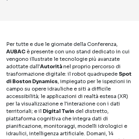
Per tutte e due le giornate della Conferenza,
AUBAC
è presente con uno stand dedicato in cui
vengono illustrate le tecnologie più avanzate
adottate dall'
Autorità
nel proprio percorso di
trasformazione digitale: il robot quadrupede
Spot
di Boston Dynamics
, impiegato per le ispezioni in
campo su opere idrauliche e siti a difficile
accessibilità; le applicazioni di realtà estesa (XR)
per la visualizzazione e l'interazione con i dati
territoriali; e il
Digital Twin
del distretto,
piattaforma cognitiva che integra dati di
pianificazione, monitoraggi, modelli idrologici e
idraulici, intelligenza artificiale. Domani, 14