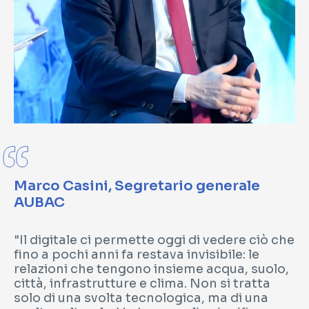
Marco Casini, Segretario generale
AUBAC
"Il digitale ci permette oggi di vedere ciò che
fino a pochi anni fa restava invisibile: le
relazioni che tengono insieme acqua, suolo,
città, infrastrutture e clima. Non si tratta
solo di una svolta tecnologica, ma di una