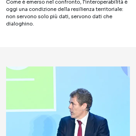
Come è emerso nel confronto, l'interoperabilità è
oggi una condizione della resilienza territoriale:
non servono solo più dati, servono dati che
dialoghino.