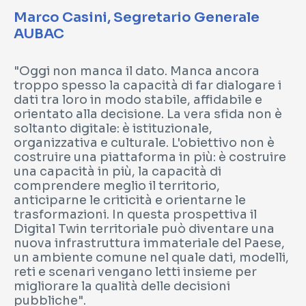
Marco Casini, Segretario Generale
AUBAC
"Oggi non manca il dato. Manca ancora
troppo spesso la capacità di far dialogare i
dati tra loro in modo stabile, affidabile e
orientato alla decisione. La vera sfida non è
soltanto digitale: è istituzionale,
organizzativa e culturale. L'obiettivo non è
costruire una piattaforma in più: è costruire
una capacità in più, la capacità di
comprendere meglio il territorio,
anticiparne le criticità e orientarne le
trasformazioni. In questa prospettiva il
Digital Twin territoriale può diventare una
nuova infrastruttura immateriale del Paese,
un ambiente comune nel quale dati, modelli,
reti e scenari vengano letti insieme per
migliorare la qualità delle decisioni
pubbliche".