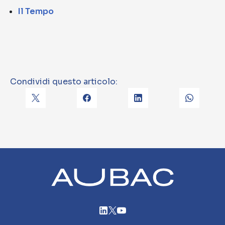
Il Tempo
Condividi questo articolo: