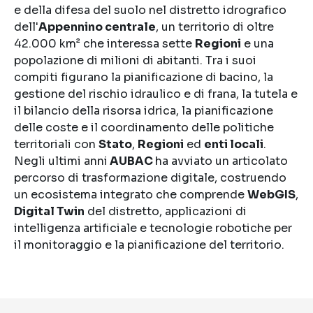
e della difesa del suolo nel distretto idrografico
dell'
Appennino centrale
, un territorio di oltre
42.000 km² che interessa sette
Regioni
e una
popolazione di milioni di abitanti. Tra i suoi
compiti figurano la pianificazione di bacino, la
gestione del rischio idraulico e di frana, la tutela e
il bilancio della risorsa idrica, la pianificazione
delle coste e il coordinamento delle politiche
territoriali con
Stato
,
Regioni
ed
enti locali
.
Negli ultimi anni
AUBAC
ha avviato un articolato
percorso di trasformazione digitale, costruendo
un ecosistema integrato che comprende
WebGIS
,
Digital Twin
del distretto, applicazioni di
intelligenza artificiale e tecnologie robotiche per
il monitoraggio e la pianificazione del territorio.