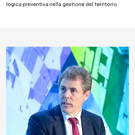
logica preventiva nella gestione del territorio.