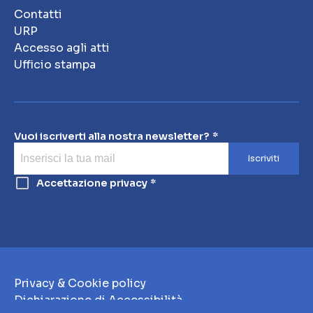
Contatti
URP
Accesso agli atti
Ufficio stampa
Vuoi iscriverti alla nostra newsletter?
Iscriviti
Accettazione privacy
Privacy & Cookie policy
Dichiarazione di Accessibilità