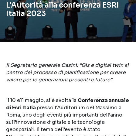
L'Autorità alla conferenza ESRI
Italia 2023
Il Segretario generale Casini: “Gis e digital twin al
centro del processo di pianificazione per creare
valore per le generazioni presenti e future".
Il 10 e11 maggio, si è svolta la
Conferenza annuale
di Esri Italia
presso l'Auditorium del Massimo a
Roma, uno degli eventi più importanti dell’anno
sull’innovazione digitale e le tecnologie
geospaziali. Il tema dell’evento è stato