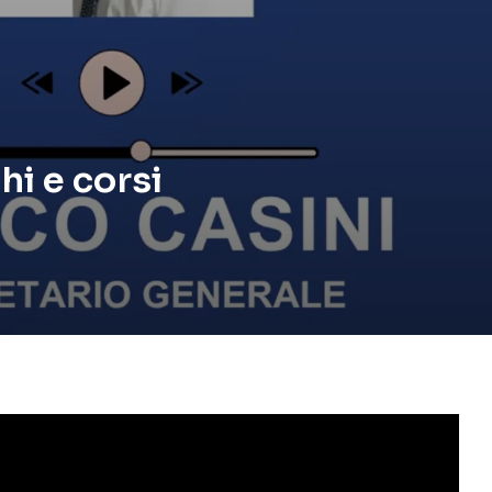
i e corsi