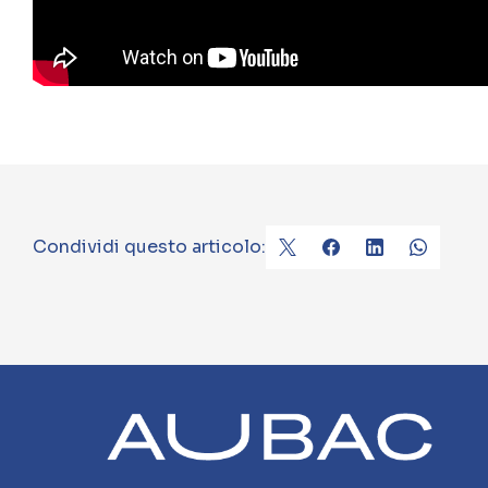
Condividi questo articolo: