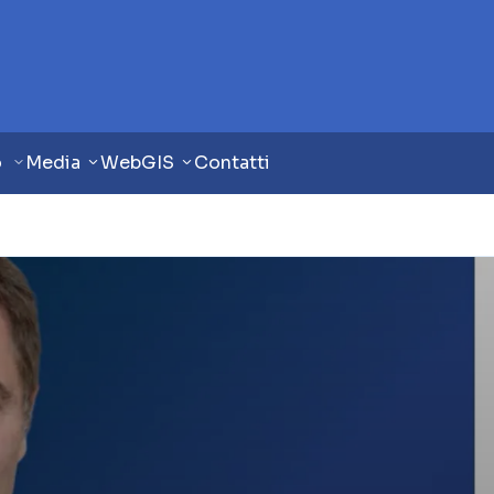
o
Media
WebGIS
Contatti