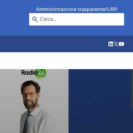
Cerca
/
Amministrazione trasparente
URP