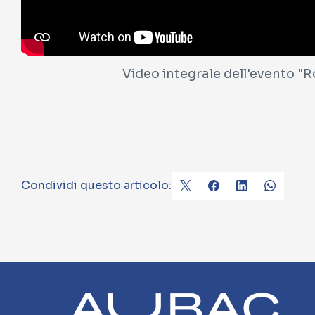
Video integrale dell'evento 
Condividi questo articolo: