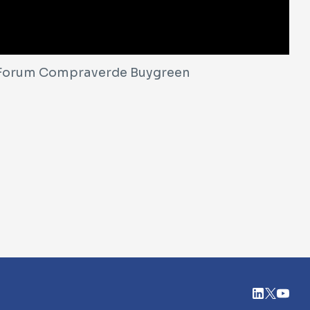
 - Forum Compraverde Buygreen