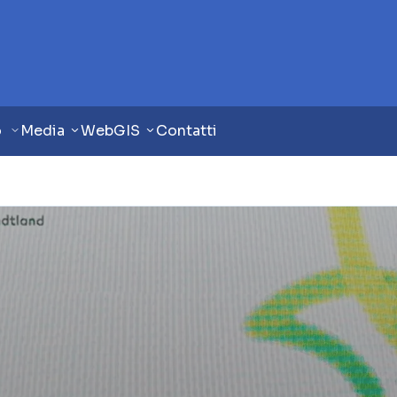
o
Media
WebGIS
Contatti