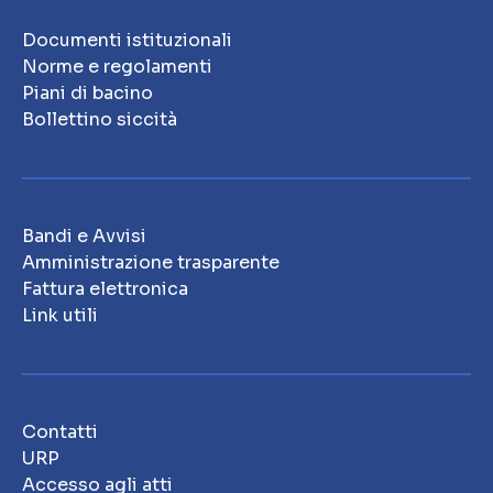
Documenti istituzionali
Norme e regolamenti
Piani di bacino
Bollettino siccità
Bandi e Avvisi
Amministrazione trasparente
Fattura elettronica
Link utili
Contatti
URP
Accesso agli atti