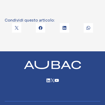
Condividi questo articolo: