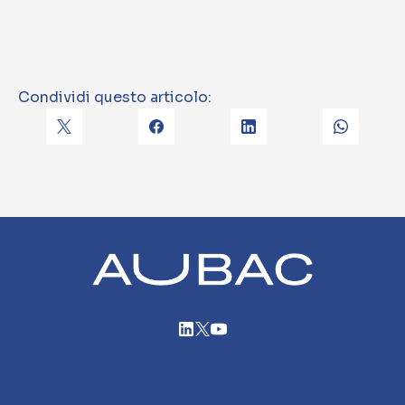
Condividi questo articolo: