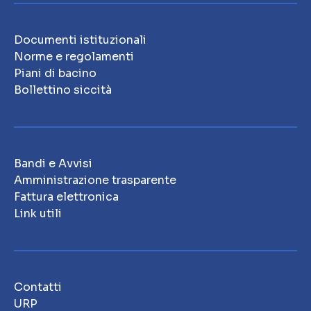
Documenti istituzionali
Norme e regolamenti
Piani di bacino
Bollettino siccità
Bandi e Avvisi
Amministrazione trasparente
Fattura elettronica
Link utili
Contatti
URP