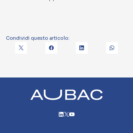
Condividi questo articolo: