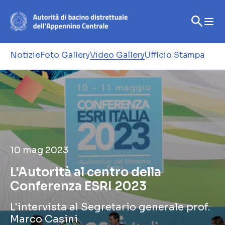
Notizie
Foto Gallery
Video Gallery
Ufficio Stampa
10 mag 2023
L'Autorità al centro della
Conferenza ESRI 2023
L'intervista al Segretario generale prof.
Marco Casini