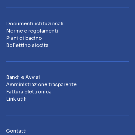
Documenti istituzionali
Norme e regolamenti
Piani di bacino
Bollettino siccità
Bandi e Avvisi
Amministrazione trasparente
Fattura elettronica
Link utili
Contatti