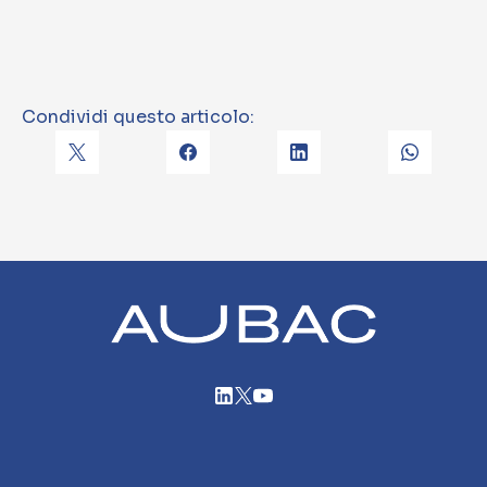
Condividi questo articolo: