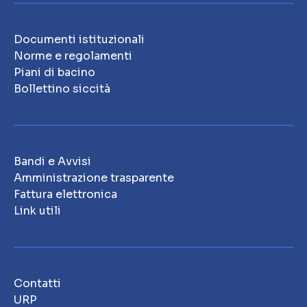
Documenti istituzionali
Norme e regolamenti
Piani di bacino
Bollettino siccità
Bandi e Avvisi
Amministrazione trasparente
Fattura elettronica
Link utili
Contatti
URP