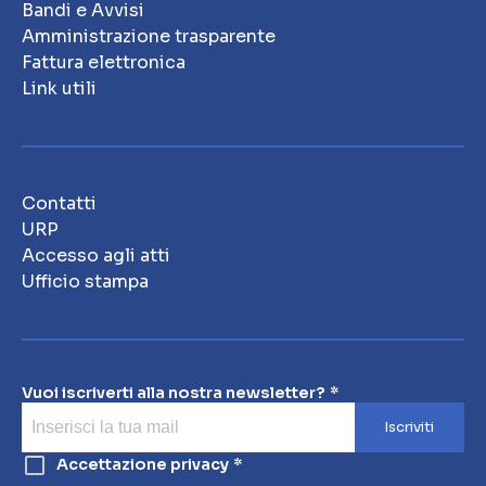
Bandi e Avvisi
Amministrazione trasparente
Fattura elettronica
Link utili
Contatti
URP
Accesso agli atti
Ufficio stampa
Vuoi iscriverti alla nostra newsletter?
Iscriviti
Accettazione privacy