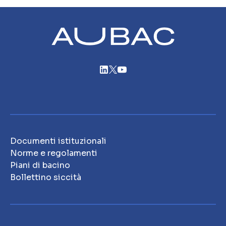
Documenti istituzionali
Norme e regolamenti
Piani di bacino
Bollettino siccità