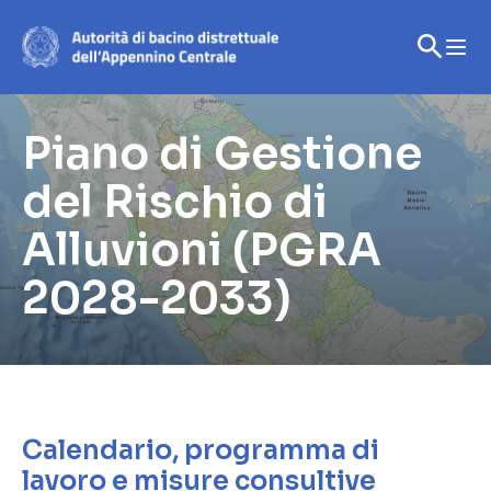
Piano di Gestione
del Rischio di
Alluvioni (PGRA
2028-2033)
Calendario, programma di
lavoro e misure consultive