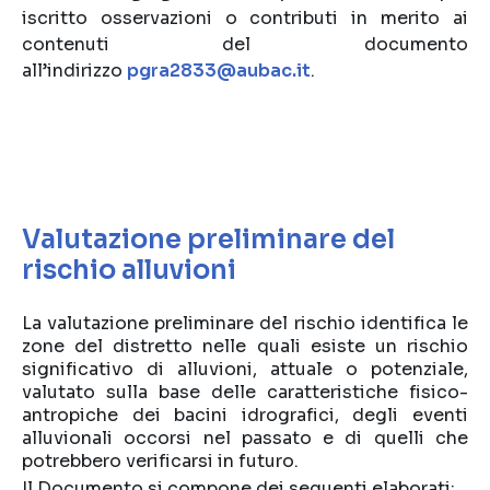
iscritto osservazioni o contributi in merito ai
contenuti del documento
all’indirizzo
pgra2833@aubac.it
.
Valutazione preliminare del
rischio alluvioni
La valutazione preliminare del rischio identifica le
zone del distretto nelle quali esiste un rischio
significativo di alluvioni, attuale o potenziale,
valutato sulla base delle caratteristiche fisico-
antropiche dei bacini idrografici, degli eventi
alluvionali occorsi nel passato e di quelli che
potrebbero verificarsi in futuro.
Il Documento si compone dei seguenti elaborati: