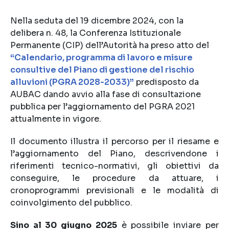
Nella seduta del 19 dicembre 2024, con la
delibera n. 48, la Conferenza Istituzionale
Permanente (CIP) dell’Autorità ha preso atto del
“Calendario, programma di lavoro e misure
consultive del Piano di gestione del rischio
alluvioni (PGRA 2028-2033)”
predisposto da
AUBAC dando avvio alla fase di consultazione
pubblica per l’aggiornamento del PGRA 2021
attualmente in vigore.
Il documento illustra il percorso per il riesame e
l’aggiornamento del Piano, descrivendone i
riferimenti tecnico-normativi, gli obiettivi da
conseguire, le procedure da attuare, i
cronoprogrammi previsionali e le modalità di
coinvolgimento del pubblico.
Sino al 30 giugno 2025
è possibile inviare per