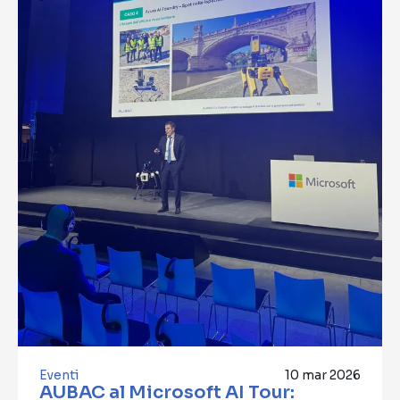
Eventi
10 mar 2026
AUBAC al Microsoft AI Tour: