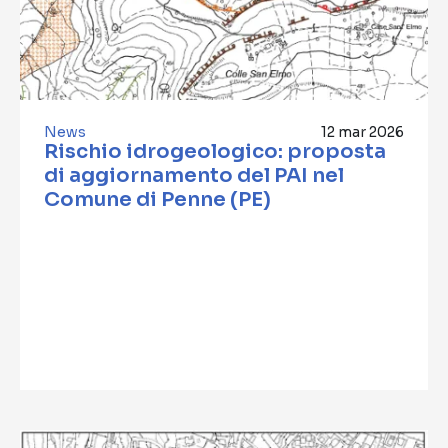
News
12 mar 2026
Rischio idrogeologico: proposta
di aggiornamento del PAI nel
Comune di Penne (PE)