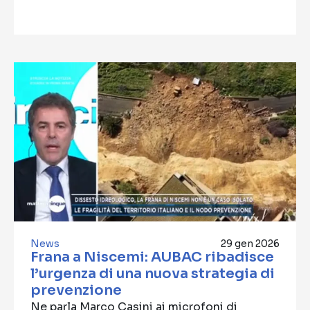
News
29 gen 2026
Frana a Niscemi: AUBAC ribadisce
l’urgenza di una nuova strategia di
prevenzione
Ne parla Marco Casini ai microfoni di