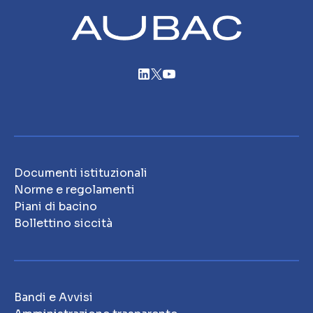
Documenti istituzionali
Norme e regolamenti
Piani di bacino
Bollettino siccità
Bandi e Avvisi