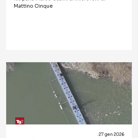
Mattino Cinque
27 gen 2026