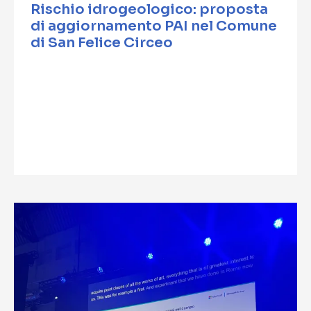
Rischio idrogeologico: proposta
di aggiornamento PAI nel Comune
di San Felice Circeo