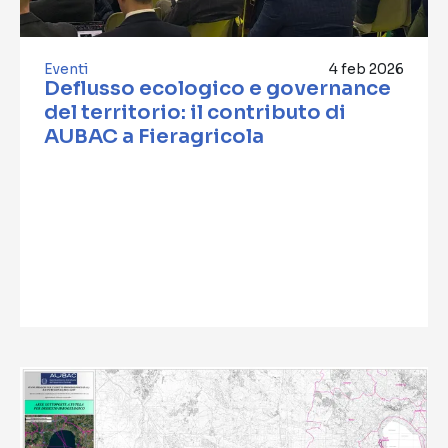
Eventi
4 feb 2026
Deflusso ecologico e governance
del territorio: il contributo di
AUBAC a Fieragricola