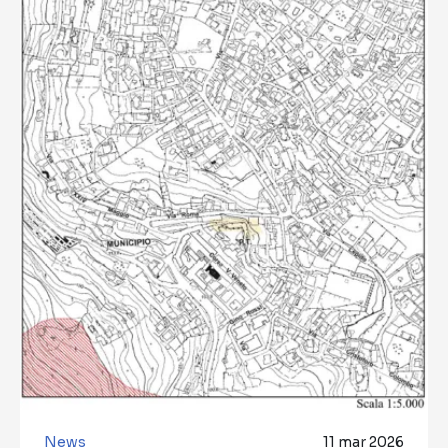
News
11 mar 2026