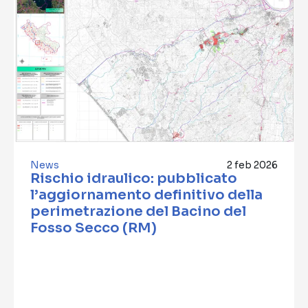
News
2 feb 2026
Rischio idraulico: pubblicato
l’aggiornamento definitivo della
perimetrazione del Bacino del
Fosso Secco (RM)