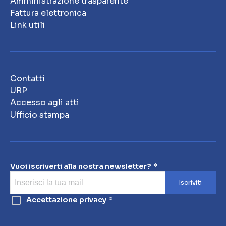
Amministrazione trasparente
Fattura elettronica
Link utili
Contatti
URP
Accesso agli atti
Ufficio stampa
Vuoi iscriverti alla nostra newsletter?
Iscriviti
Accettazione privacy