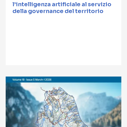
l’intelligenza artificiale al servizio
della governance del territorio