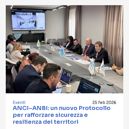
Eventi
25 feb 2026
ANCI–ANBI: un nuovo Protocollo
per rafforzare sicurezza e
resilienza dei territori