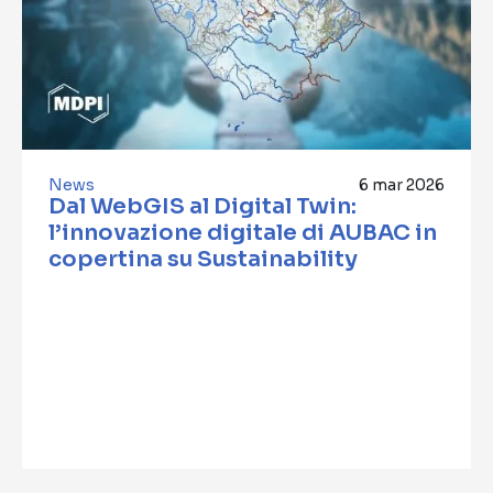
News
6 mar 2026
Dal WebGIS al Digital Twin:
l’innovazione digitale di AUBAC in
copertina su Sustainability