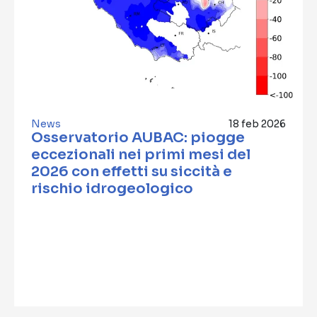
News
18 feb 2026
Osservatorio AUBAC: piogge
eccezionali nei primi mesi del
2026 con effetti su siccità e
rischio idrogeologico